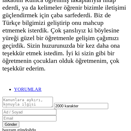
ederdi, ya da kelimeler öğrenir bizimle iletişimi
güçlendirmek için çaba sarfederdi. Biz de
Türkçe bilgimizi geliştirip onu mahcup
etmemek isterdik. Çok şanslıyız ki böylesine
yüreği güzel bir öğretmenle gelişim çağımızı
geçirdik. Sizin huzurunuzda bir kez daha ona
teşekkür etmek istedim. İyi ki sizin gibi bir
öğretmenin çocukları olduk öğretmenim, çok
teşekkür ederim.
YORUMLAR
Gönder
bayram gündoğdu