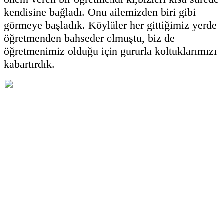
kendisine bağladı. Onu ailemizden biri gibi
görmeye başladık. Köylüler her gittiğimiz yerde
öğretmenden bahseder olmuştu, biz de
öğretmenimiz olduğu için gururla koltuklarımızı
kabartırdık.