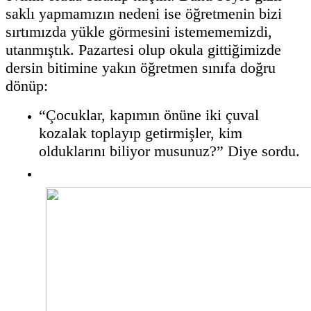
saklı yapmamızın nedeni ise öğretmenin bizi
sırtımızda yükle görmesini istemememizdi,
utanmıştık. Pazartesi olup okula gittiğimizde
dersin bitimine yakın öğretmen sınıfa doğru
dönüp:
“Çocuklar, kapımın önüne iki çuval
kozalak toplayıp getirmişler, kim
olduklarını biliyor musunuz?” Diye sordu.