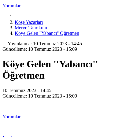
Yorumlar
Köşe Yazarları
Merve Tanrıkulu
Köye Gelen ''Yabancı'' Öğretmen
Yayınlanma: 10 Temmuz 2023 - 14:45
Güncelleme: 10 Temmuz 2023 - 15:09
Köye Gelen ''Yabancı''
Öğretmen
10 Temmuz 2023 - 14:45
Güncelleme: 10 Temmuz 2023 - 15:09
Yorumlar